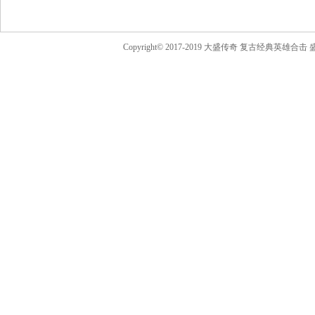
Copyright© 2017-2019 大盛传奇 复古经典英雄合击 盛